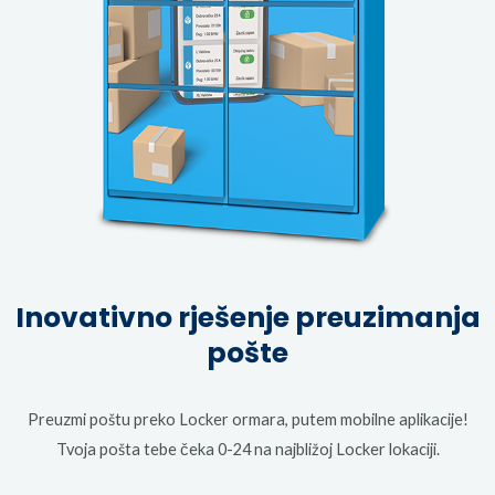
Inovativno rješenje preuzimanja
pošte
Preuzmi poštu preko Locker ormara, putem mobilne aplikacije!
Tvoja pošta tebe čeka 0-24 na najbližoj Locker lokaciji.