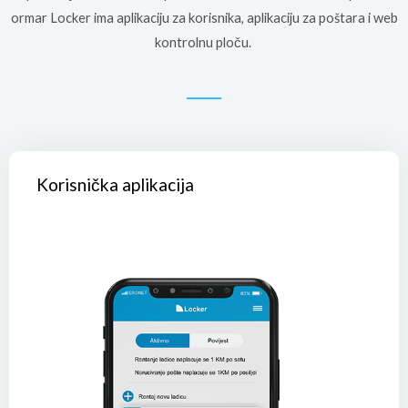
ormar Locker ima aplikaciju za korisnika, aplikaciju za poštara i web
kontrolnu ploču.
Korisnička aplikacija