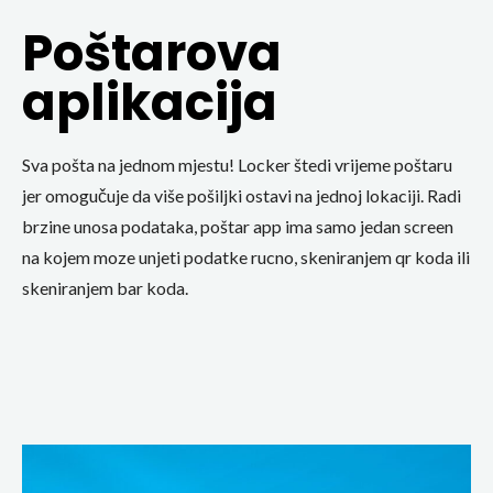
Poštarova
aplikacija
Sva pošta na jednom mjestu! Locker štedi vrijeme poštaru
jer omogučuje da više pošiljki ostavi na jednoj lokaciji. Radi
brzine unosa podataka, poštar app ima samo jedan screen
na kojem moze unjeti podatke rucno, skeniranjem qr koda ili
skeniranjem bar koda.