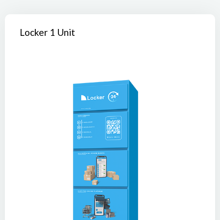
Locker 1 Unit