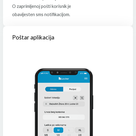
O zaprimljenoj pošti korisnik je
obavijesten sms notifikacijom.
Poštar aplikacija