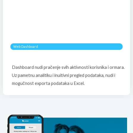
Web Dashboard
Dashboard nudi pračenje svih aktivnosti korisnika i ormara.
Uz pametnu analitiku i inuitivni pregled podataka, nudi i
mogučnost exporta podataka u Excel.