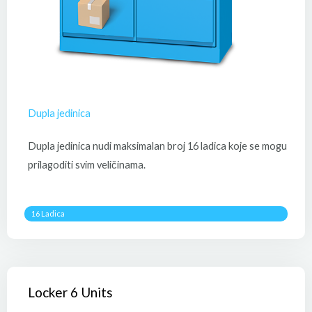
Dupla jedinica
Dupla jedinica nudi maksimalan broj 16 ladica koje se mogu
prilagoditi svim veličinama.
16 Ladica
Locker 6 Units