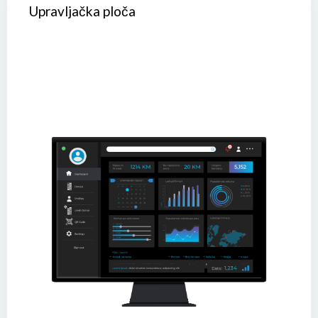
Upravljačka ploča