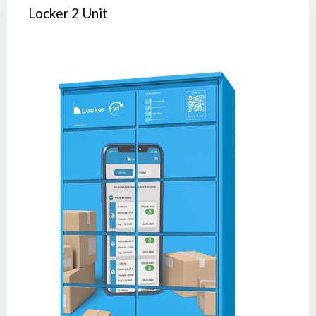
Locker 2 Unit